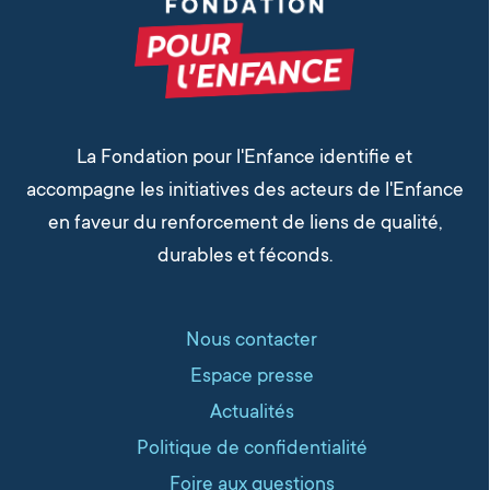
La Fondation pour l'Enfance identifie et
accompagne les initiatives des acteurs de l'Enfance
en faveur du renforcement de liens de qualité,
durables et féconds.
Nous contacter
Espace presse
Actualités
Politique de confidentialité
Foire aux questions