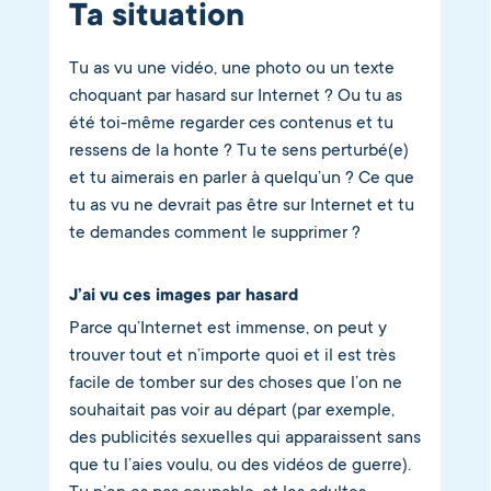
Ta situation
Tu as vu une vidéo, une photo ou un texte
choquant par hasard sur Internet ? Ou tu as
été toi-même regarder ces contenus et tu
ressens de la honte ? Tu te sens perturbé(e)
et tu aimerais en parler à quelqu’un ? Ce que
tu as vu ne devrait pas être sur Internet et tu
te demandes comment le supprimer ?
J’ai vu ces images par hasard
Parce qu’Internet est immense, on peut y
trouver tout et n’importe quoi et il est très
facile de tomber sur des choses que l’on ne
souhaitait pas voir au départ (par exemple,
des publicités sexuelles qui apparaissent sans
que tu l’aies voulu, ou des vidéos de guerre).