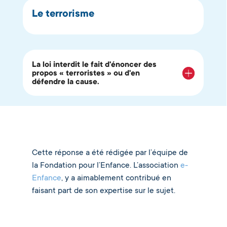
Le terrorisme
La loi interdit le fait d'énoncer des
propos « terroristes » ou d'en
défendre la cause.
Cette réponse a été rédigée par l’équipe de
la Fondation pour l’Enfance. L’association
e-
Enfance
, y a aimablement contribué en
faisant part de son expertise sur le sujet.