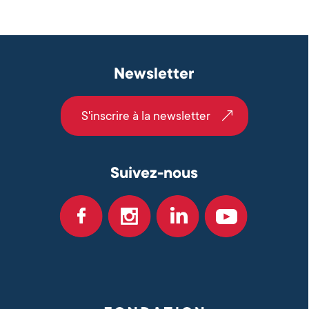
Newsletter
S'inscrire à la newsletter
Suivez-nous