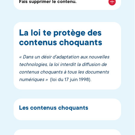
Fais supprimer le contenu.
La loi te protège des
contenus choquants
«
Dans un désir d’adaptation aux nouvelles
technologies, la loi interdit la diffusion de
contenus cho
quants à tous les documents
numériques »
(loi du 17 juin 1998).
Les contenus choquants