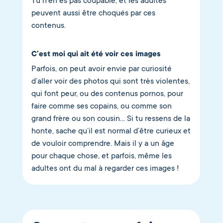
Tu n’en es pas coupable, et les adultes
peuvent aussi être choqués par ces
contenus.
C’est moi qui ait été voir ces images
Parfois, on peut avoir envie par curiosité
d’aller voir des photos qui sont très violentes,
qui font peur, ou des contenus pornos, pour
faire comme ses copains, ou comme son
grand frère ou son cousin… Si tu ressens de la
honte, sache qu’il est normal d’être curieux et
de vouloir comprendre. Mais il y a un âge
pour chaque chose, et parfois, même les
adultes ont du mal à regarder ces images !