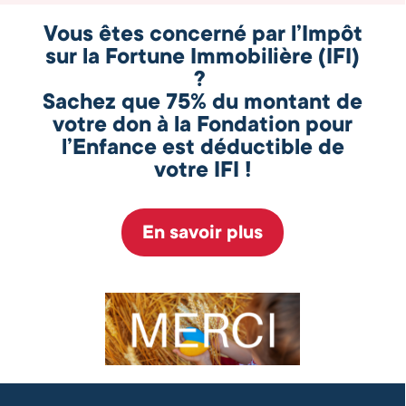
Vous êtes concerné par l’Impôt
sur la Fortune Immobilière (IFI)
?
Sachez que 75% du montant de
votre don à la Fondation pour
l’Enfance est déductible de
votre IFI !
En savoir plus