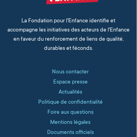
La Fondation pour l'Enfance identifie et
accompagne les initiatives des acteurs de l'Enfance
en faveur du renforcement de liens de qualité,
durables et féconds.
Nous contacter
Espace presse
Actualités
Politique de confidentialité
Foire aux questions
Mentions légales
Documents officiels