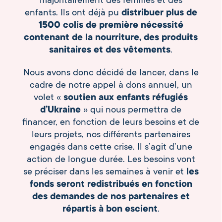
enfants. Ils ont déjà pu
distribuer plus de
1500 colis de première nécessité
contenant de la nourriture, des produits
sanitaires et des vêtements
.
Nous avons donc décidé de lancer, dans le
cadre de notre appel à dons annuel, un
volet «
soutien aux enfants réfugiés
d’Ukraine
» qui nous permettra de
financer, en fonction de leurs besoins et de
leurs projets, nos différents partenaires
engagés dans cette crise. Il s’agit d’une
action de longue durée. Les besoins vont
se préciser dans les semaines à venir et
les
fonds seront redistribués en fonction
des demandes de nos partenaires et
répartis à bon escient
.