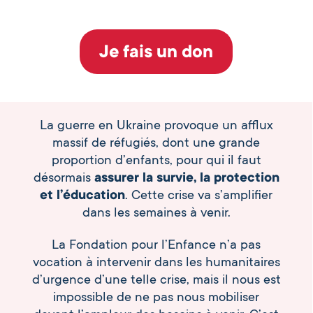
Je fais un don
La guerre en Ukraine provoque un afflux
massif de réfugiés, dont une grande
proportion d’enfants, pour qui il faut
désormais
assurer la survie, la protection
et l’éducation
. Cette crise va s’amplifier
dans les semaines à venir.
La Fondation pour l’Enfance n’a pas
vocation à intervenir dans les humanitaires
d’urgence d’une telle crise, mais il nous est
impossible de ne pas nous mobiliser