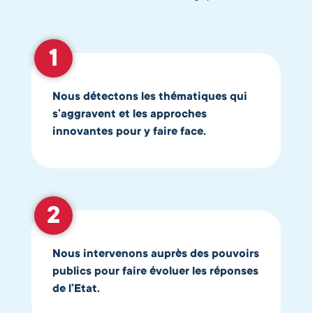
Nous détectons les thématiques qui
s’aggravent et les approches
innovantes pour y faire face.
Nous intervenons auprès des pouvoirs
publics pour faire évoluer les réponses
de l’Etat.