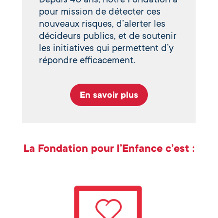
pour mission de détecter ces
nouveaux risques, d’alerter les
décideurs publics, et de soutenir
les initiatives qui permettent d’y
répondre efficacement.
En savoir plus
La Fondation pour l’Enfance c’est :