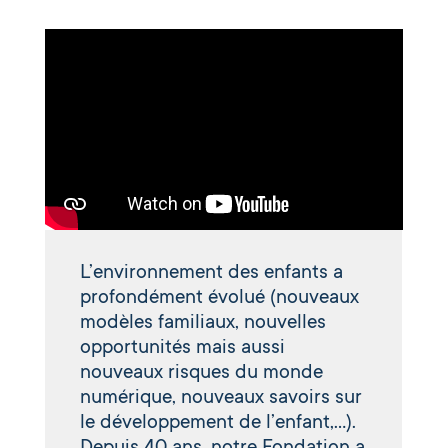
L’environnement des enfants a
profondément évolué (nouveaux
modèles familiaux, nouvelles
opportunités mais aussi
nouveaux risques du monde
numérique, nouveaux savoirs sur
le développement de l’enfant,…).
Depuis 40 ans, notre Fondation a