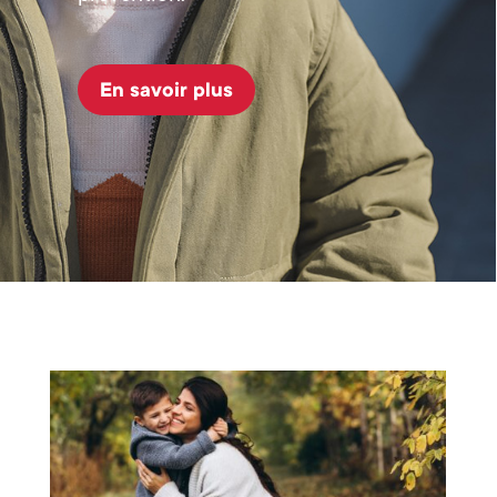
En savoir plus