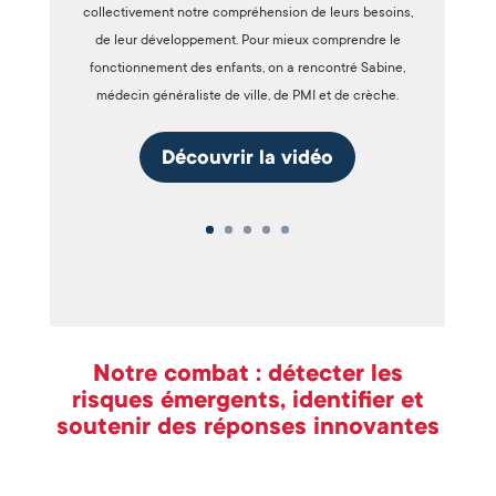
collectivement notre compréhension de leurs besoins,
de leur développement. Pour mieux comprendre le
fonctionnement des enfants, on a rencontré Sabine,
médecin généraliste de ville, de PMI et de crèche.
Découvrir la vidéo
Notre combat : détecter les
risques émergents, identifier et
soutenir des réponses innovantes