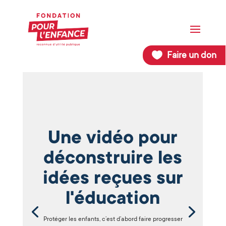
Faire un don
Une vidéo pour
déconstruire les
idées reçues sur
l'éducation
Protéger les enfants, c’est d’abord faire progresser