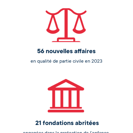
56 nouvelles affaires
en qualité de partie civile en 2023
21 fondations abritées