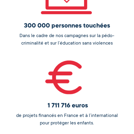
300 000 personnes touchées
Dans le cadre de nos campagnes sur la pédo-
criminalité et sur l’éducation sans violences
1 711 716 euros
de projets financés en France et à l’international
pour protéger les enfants.