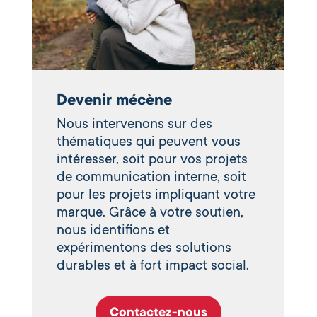
Devenir mécène
Nous intervenons sur des
thématiques qui peuvent vous
intéresser, soit pour vos projets
de communication interne, soit
pour les projets impliquant votre
marque. Grâce à votre soutien,
nous identifions et
expérimentons des solutions
durables et à fort impact social.
Contactez-nous