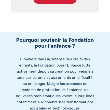
Pourquoi soutenir la Fondation
pour l’enfance ?
Pionnière dans la défense des droits des
enfants, la Fondation pour l’Enfance lutte
activement depuis sa création pour venir en
aide aux parents et aux enfants en difficulté
ou en danger. Malgré les avancées du
système de protection de l’enfance, de
nouvelles problématiques voient le jour, liées
notamment aux nombreuses transformations
sociétales et technologiques.