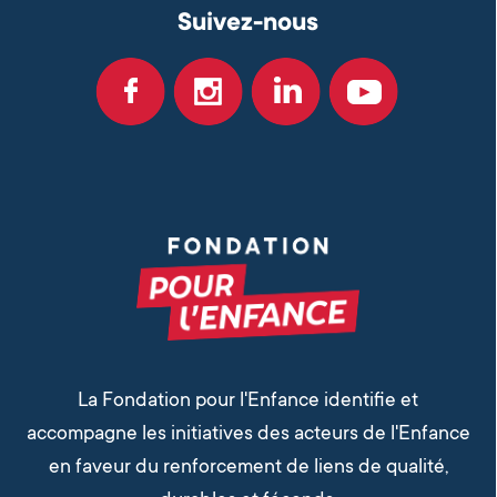
Suivez-nous
La Fondation pour l'Enfance identifie et
accompagne les initiatives des acteurs de l'Enfance
en faveur du renforcement de liens de qualité,