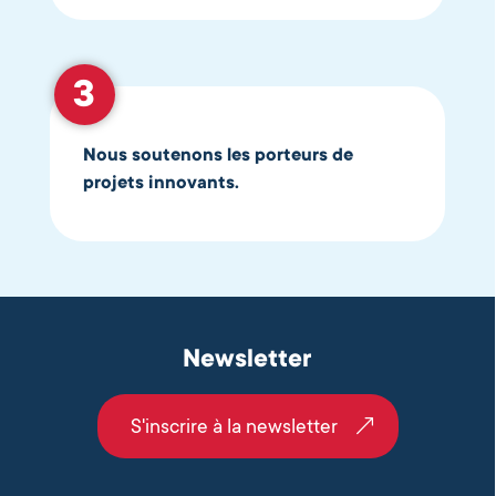
Nous soutenons les porteurs de
projets innovants.
Newsletter
S'inscrire à la newsletter