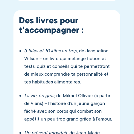
Des livres pour
t’accompagner :
3 filles et 10 kilos en trop
, de Jacqueline
Wilson – un livre qui mélange fiction et
tests, quiz et conseils qui te permettront
de mieux comprendre ta personnalité et
tes habitudes alimentaires.
La vie, en gros
, de Mikaël Ollivier (à partir
de 9 ans) – l’histoire d’un jeune garçon
fâché avec son corps qui combat son
appétit un peu trop grand grâce à l’amour.
Un présent imparfait
, de Jean-Marie