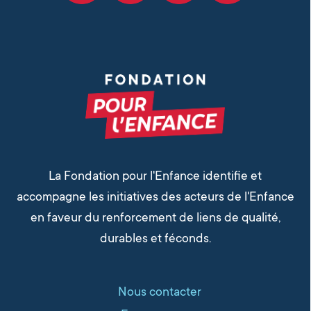
La Fondation pour l'Enfance identifie et
accompagne les initiatives des acteurs de l'Enfance
en faveur du renforcement de liens de qualité,
durables et féconds.
Nous contacter