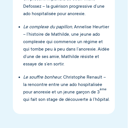
Defossez – la guérison progressive d’une
ado hospitalisée pour anorexie.
Le complexe du papillon
, Annelise Heurtier
– l’histoire de Mathilde, une jeune ado
complexée qui commence un régime et
qui tombe peu à peu dans l’anorexie. Aidée
d’une de ses amie, Mathilde résiste et
essaye de s’en sortir.
Le souffre bonheur
, Christophe Renault –
la rencontre entre une ado hospitalisée
ème
pour anorexie et un jeune garçon de 3
qui fait son stage de découverte à l’hôpital.