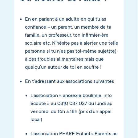
En en parlant à un adulte en qui tu as
confiance – un parent, un membre de ta
famille, un professeur, ton infirmier-ère
scolaire etc. N’hésite pas à alerter une telle
personne si tu n’es pas toi-même sujet(te)
à des troubles alimentaires mais que
quelqu’un autour de toi en souffre !
En t’adressant aux associations suivantes
L’association « anorexie boulimie, info
écoute » au 0810 037 037 du lundi au
vendredi du 16h à 18h (prix d’un appel
local)
L’association PHARE Enfants-Parents au