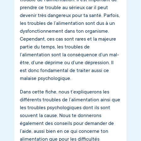
prendre ce trouble au sérieux car il peut
devenir très dangereux pour ta santé. Parfois,
les troubles de l’alimentation sont dus à un
dysfonctionnement dans ton organisme.
Cependant, ces cas sont rares et la majeure
partie du temps, les troubles de
l’alimentation sont la conséquence d’un mal-
être, d’une déprime ou d’une dépression. Il
est donc fondamental de traiter aussi ce
malaise psychologique.
Dans cette fiche, nous t’expliquerons les
différents troubles de l’alimentation ainsi que
les troubles psychologiques dont ils sont
souvent la cause. Nous te donnerons
également des conseils pour demander de
l’aide, aussi bien en ce qui concerne ton
alimentation que pour les difficultés