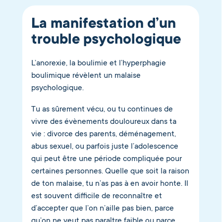
La manifestation d’un
trouble psychologique
L’anorexie, la boulimie et l’hyperphagie
boulimique révèlent un malaise
psychologique.
Tu as sûrement vécu, ou tu continues de
vivre des évènements douloureux dans ta
vie : divorce des parents, déménagement,
abus sexuel, ou parfois juste l’adolescence
qui peut être une période compliquée pour
certaines personnes. Quelle que soit la raison
de ton malaise, tu n’as pas à en avoir honte. Il
est souvent difficile de reconnaître et
d’accepter que l’on n’aille pas bien, parce
qu’on ne veut pas paraître faible ou parce