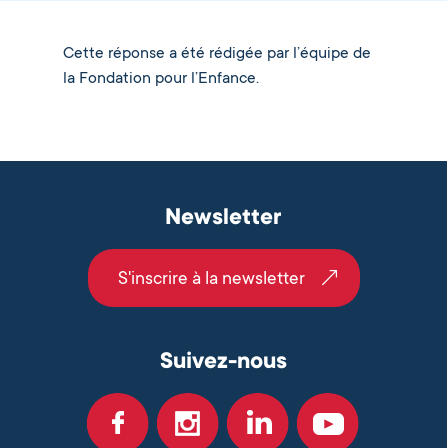
Cette réponse a été rédigée par l’équipe de
la Fondation pour l’Enfance.
Newsletter
S'inscrire à la newsletter
Suivez-nous