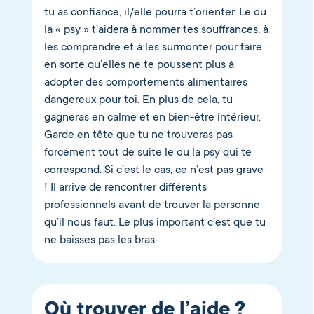
tu as confiance, il/elle pourra t’orienter. Le ou
la « psy » t’aidera à nommer tes souffrances, à
les comprendre et à les surmonter pour faire
en sorte qu’elles ne te poussent plus à
adopter des comportements alimentaires
dangereux pour toi. En plus de cela, tu
gagneras en calme et en bien-être intérieur.
Garde en tête que tu ne trouveras pas
forcément tout de suite le ou la psy qui te
correspond. Si c’est le cas, ce n’est pas grave
! Il arrive de rencontrer différents
professionnels avant de trouver la personne
qu’il nous faut. Le plus important c’est que tu
ne baisses pas les bras.
Où trouver de l’aide ?