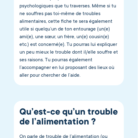
psychologiques que tu traverses. Même si tu
ne souffres pas toi-même de troubles
alimentaires, cette fiche te sera également
utile si quelqu’un de ton entourage (un(e)
ami(e), une sœur, un frère, un(e) cousin(e)
etc.) est concerné(e). Tu pourras lui expliquer
un peu mieux le trouble dont il/elle souffre et
ses raisons. Tu pourras également
l’accompagner en lui proposant des lieux où
aller pour chercher de l’aide.
Qu’est-ce qu’un trouble
de l’alimentation ?
On parle de trouble de l’alimentation (ou