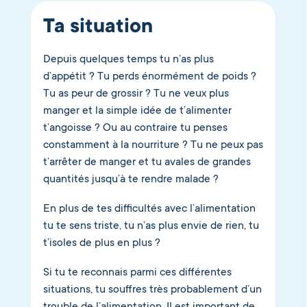
Ta situation
Depuis quelques temps tu n’as plus
d’appétit ? Tu perds énormément de poids ?
Tu as peur de grossir ? Tu ne veux plus
manger et la simple idée de t’alimenter
t’angoisse ? Ou au contraire tu penses
constamment à la nourriture ? Tu ne peux pas
t’arrêter de manger et tu avales de grandes
quantités jusqu’à te rendre malade ?
En plus de tes difficultés avec l’alimentation
tu te sens triste, tu n’as plus envie de rien, tu
t’isoles de plus en plus ?
Si tu te reconnais parmi ces différentes
situations, tu souffres très probablement d’un
trouble de l’alimentation. Il est important de