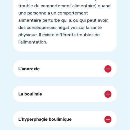
trouble du comportement alimentaire) quand
une personne a un comportement
alimentaire perturbé qui a, ou qui peut avoir,
des conséquences négatives sur la santé
physique. Il existe différents troubles de
l’alimentation.
L’anorexie
La boulimie
L’hyperphagie boulimique