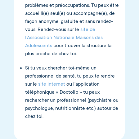
problèmes et préoccupations. Tu peux être
accueilli(e) seul(e) ou accompagné(e), de
façon anonyme, gratuite et sans rendez-
vous. Rendez-vous sur le
site de
l’Association Nationale Maisons des
Adolescents
pour trouver la structure la
plus proche de chez toi.
Si tu veux chercher toi-même un
professionnel de santé, tu peux te rendre
sur le
site internet
ou l’application
téléphonique « Doctolib » tu peux
rechercher un professionnel (psychiatre ou
psychologue, nutritionniste etc.) autour de
chez toi.