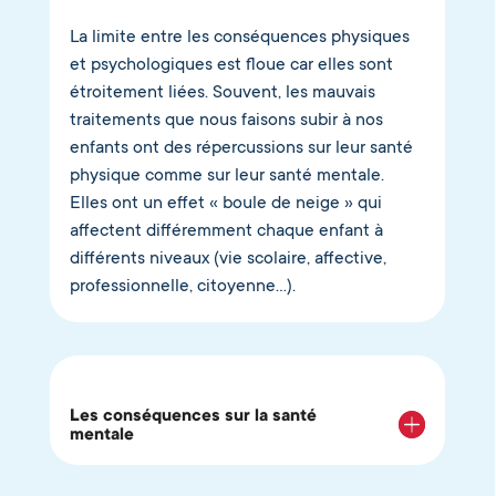
La limite entre les conséquences physiques
et psychologiques est floue car elles sont
étroitement liées. Souvent, les mauvais
traitements que nous faisons subir à nos
enfants ont des répercussions sur leur santé
physique comme sur leur santé mentale.
Elles ont un effet « boule de neige » qui
affectent différemment chaque enfant à
différents niveaux (vie scolaire, affective,
professionnelle, citoyenne…).
Les conséquences sur la santé
mentale