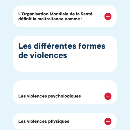
L’Organisation Mondiale de la Santé
définit la maltraitance comme :
Les différentes formes
de violences
Les violences psychologiques
Les violences physiques