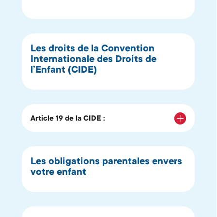
Les droits de la Convention
Internationale des Droits de
l’Enfant (CIDE)
Article 19 de la CIDE :
Les obligations parentales envers
votre enfant