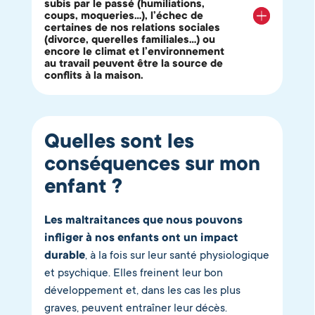
subis par le passé (humiliations,
coups, moqueries…), l’échec de
certaines de nos relations sociales
(divorce, querelles familiales…) ou
encore le climat et l’environnement
au travail peuvent être la source de
conflits à la maison.
Quelles sont les
conséquences sur mon
enfant ?
Les maltraitances que nous pouvons
infliger à nos enfants ont un impact
durable
, à la fois sur leur santé physiologique
et psychique. Elles freinent leur bon
développement et, dans les cas les plus
graves, peuvent entraîner leur décès.