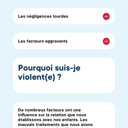
Les négligences lourdes
Les facteurs aggravants
Pourquoi suis-je
violent(e) ?
De nombreux facteurs ont une
influence sur la relation que nous
établissons avec nos enfants. Les
mauvais traitements que nous avons