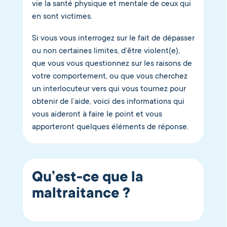
vie la santé physique et mentale de ceux qui
en sont victimes.
Si vous vous interrogez sur le fait de dépasser
ou non certaines limites, d’être violent(e),
que vous vous questionnez sur les raisons de
votre comportement, ou que vous cherchez
un interlocuteur vers qui vous tournez pour
obtenir de l’aide, voici des informations qui
vous aideront à faire le point et vous
apporteront quelques éléments de réponse.
Qu’est-ce que la
maltraitance ?