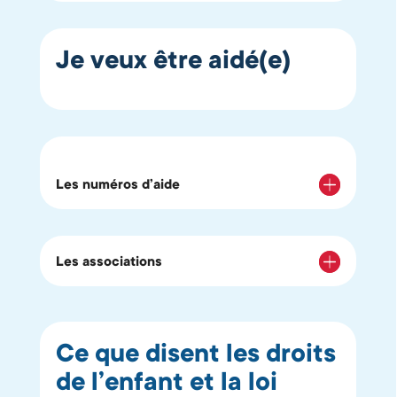
Je veux être aidé(e)
Les numéros d’aide
Les associations
Ce que disent les droits
de l’enfant et la loi