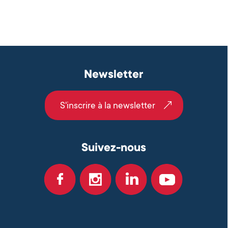
Newsletter
S'inscrire à la newsletter
Suivez-nous