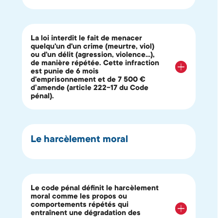
La loi interdit le fait de menacer
quelqu'un d'un crime (meurtre, viol)
ou d'un délit (agression, violence...),
de manière répétée. Cette infraction
est punie de 6 mois
d'emprisonnement et de 7 500 €
d’amende (article 222-17 du Code
pénal).
Le harcèlement moral
Le code pénal définit le harcèlement
moral comme les propos ou
comportements répétés qui
entraînent une dégradation des