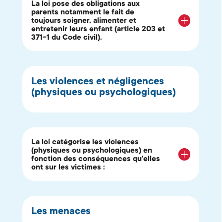
La loi pose des obligations aux
parents notamment le fait de
toujours soigner, alimenter et
entretenir leurs enfant (article 203 et
371-1 du Code civil).
Les violences et négligences
(physiques ou psychologiques)
La loi catégorise les violences
(physiques ou psychologiques) en
fonction des conséquences qu'elles
ont sur les victimes :
Les menaces