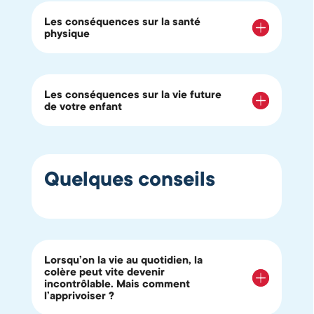
Les conséquences sur la santé
physique
Les conséquences sur la vie future
de votre enfant
Quelques conseils
Lorsqu’on la vie au quotidien, la
colère peut vite devenir
incontrôlable. Mais comment
l’apprivoiser ?