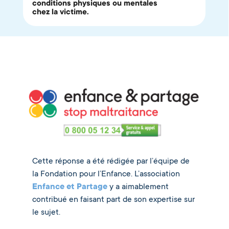
conditions physiques ou mentales
chez la victime.
Cette réponse a été rédigée par l’équipe de
la Fondation pour l’Enfance. L’association
Enfance et Partage
y a aimablement
contribué en faisant part de son expertise sur
le sujet.