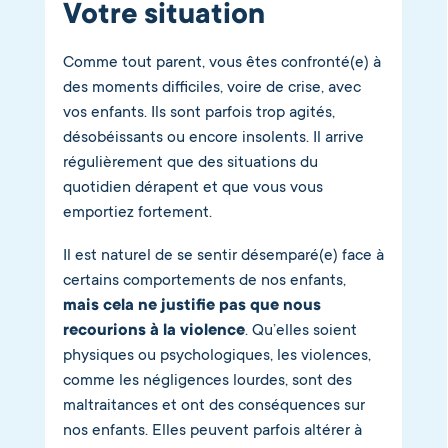
Votre situation
Comme tout parent, vous êtes confronté(e) à
des moments difficiles, voire de crise, avec
vos enfants. Ils sont parfois trop agités,
désobéissants ou encore insolents. Il arrive
régulièrement que des situations du
quotidien dérapent et que vous vous
emportiez fortement.
Il est naturel de se sentir désemparé(e) face à
certains comportements de nos enfants,
mais cela ne justifie pas que nous
recourions à la violence
. Qu’elles soient
physiques ou psychologiques, les violences,
comme les négligences lourdes, sont des
maltraitances et ont des conséquences sur
nos enfants. Elles peuvent parfois altérer à