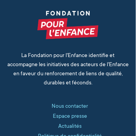
La Fondation pour l'Enfance identifie et
accompagne les initiatives des acteurs de l'Enfance
en faveur du renforcement de liens de qualité,
durables et féconds.
Nous contacter
Espace presse
Actualités
Politique de confidentialité