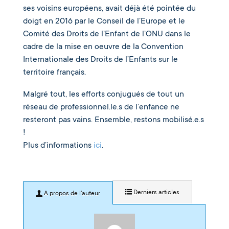
ses voisins européens, avait déjà été pointée du
doigt en 2016 par le Conseil de l’Europe et le
Comité des Droits de l’Enfant de l’ONU dans le
cadre de la mise en oeuvre de la Convention
Internationale des Droits de l’Enfants sur le
territoire français.
Malgré tout, les efforts conjugués de tout un
réseau de professionnel.le.s de l’enfance ne
resteront pas
vains. Ensemble, restons mobilisé.e.s
!
Plus d’informations
ici
.
Derniers articles
A propos de l'auteur