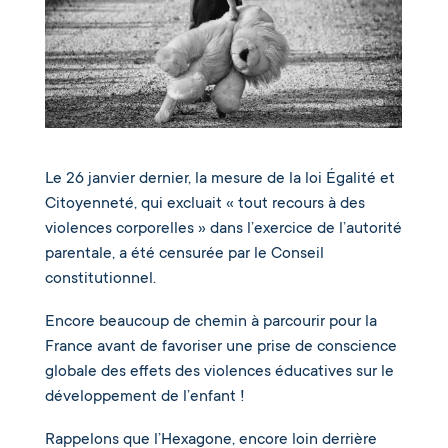
Le 26 janvier dernier, la mesure de la loi Égalité et
Citoyenneté, qui excluait « tout recours à des
violences corporelles » dans l’exercice de l’autorité
parentale, a été censurée par le Conseil
constitutionnel.
Encore beaucoup de chemin à parcourir pour la
France avant de favoriser une prise de conscience
globale des effets des violences éducatives sur le
développement de l’enfant !
Rappelons que l’Hexagone, encore loin derrière