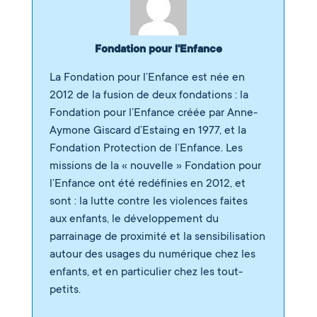
Fondation pour l'Enfance
La Fondation pour l’Enfance est née en
2012 de la fusion de deux fondations : la
Fondation pour l’Enfance créée par Anne-
Aymone Giscard d’Estaing en 1977, et la
Fondation Protection de l’Enfance. Les
missions de la « nouvelle » Fondation pour
l’Enfance ont été redéfinies en 2012, et
sont : la lutte contre les violences faites
aux enfants, le développement du
parrainage de proximité et la sensibilisation
autour des usages du numérique chez les
enfants, et en particulier chez les tout-
petits.