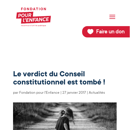
Faire un don
Le verdict du Conseil
constitutionnel est tombé !
par
Fondation pour l'Enfance
|
27 janvier 2017
|
Actualités