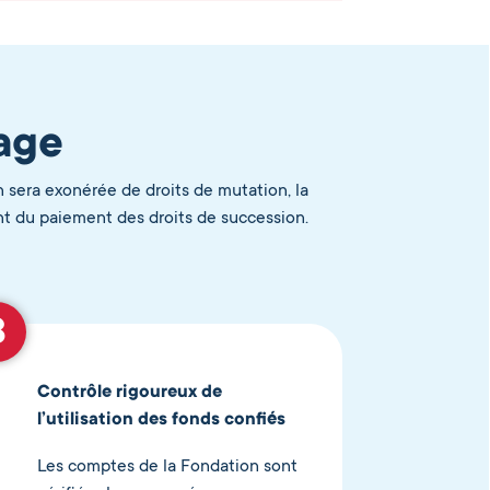
age
n sera exonérée de droits de mutation, la
ant du paiement des droits de succession.
Contrôle rigoureux de
l’utilisation des fonds confiés
Les comptes de la Fondation sont