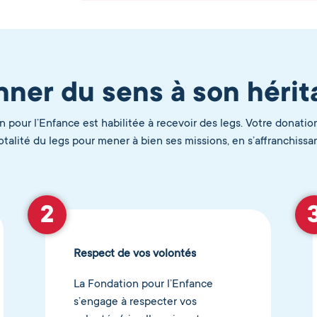
ner du sens à son hérit
n pour l’Enfance est habilitée à recevoir des legs. Votre donatio
totalité du legs pour mener à bien ses missions, en s’affranchiss
Respect de vos volontés
La Fondation pour l’Enfance
s’engage à respecter vos