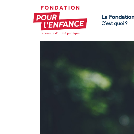
La Fondatio
C’est quoi ?