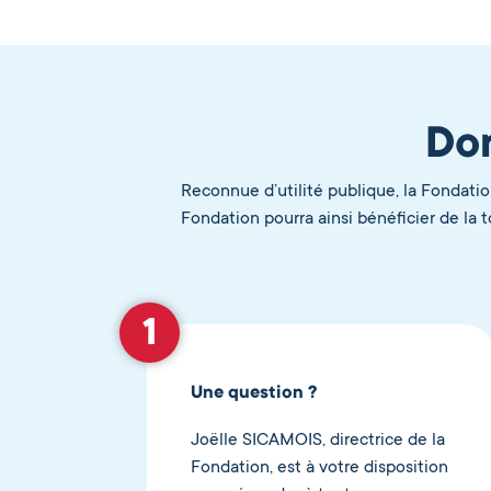
Don
Reconnue d’utilité publique, la Fondatio
Fondation pourra ainsi bénéficier de la 
Une question ?
Joëlle SICAMOIS, directrice de la
Fondation, est à votre disposition