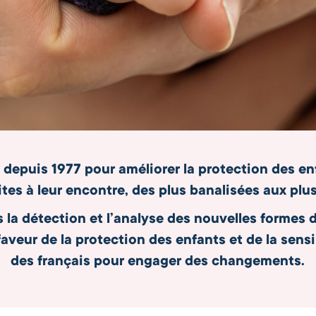
 depuis 1977 pour améliorer la protection des en
ites à leur encontre, des plus banalisées aux plus
 la détection et l’analyse des nouvelles formes d
veur de la protection des enfants et de la sensi
des français pour engager des changements.