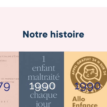
Notre histoire