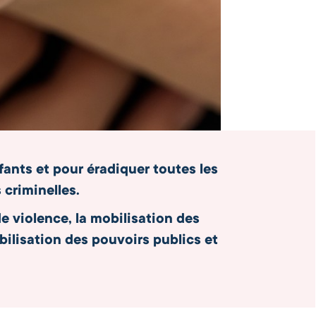
fants et pour éradiquer toutes les
 criminelles.
e violence, la mobilisation des
bilisation des pouvoirs publics et