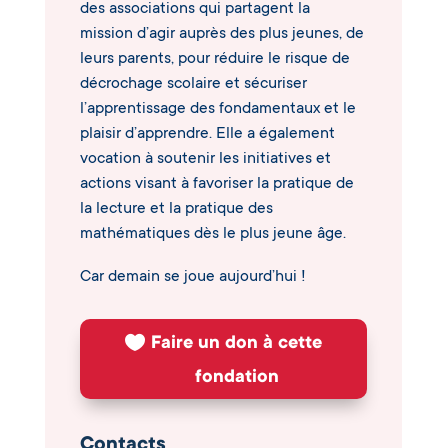
des associations qui partagent la
mission d’agir auprès des plus jeunes, de
leurs parents, pour réduire le risque de
décrochage scolaire et sécuriser
l’apprentissage des fondamentaux et le
plaisir d’apprendre. Elle a également
vocation à soutenir les initiatives et
actions visant à favoriser la pratique de
la lecture et la pratique des
mathématiques dès le plus jeune âge.
Car demain se joue aujourd’hui !
Faire un don à cette
fondation
Contacts