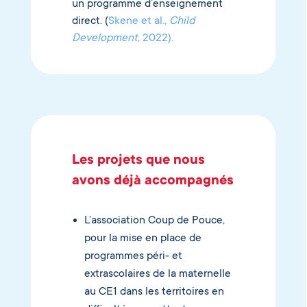
un programme d’enseignement
direct. (
Skene et al.,
Child
Development
, 2022).
Les projets que nous
avons déjà accompagnés
L’association Coup de Pouce,
pour la mise en place de
programmes péri- et
extrascolaires de la maternelle
au CE1 dans les territoires en