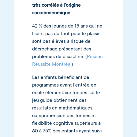
très corrélés à l’origine
socioéconomique.
42 % des jeunes de 15 ans qui ne
lisent pas du tout pour le plaisir
sont des élèves à risque de
décrochage présentant des
problèmes de discipline. (
Réseau
Réussite Montréal
)
Les enfants bénéficiant de
programmes avant l’entrée en
école élémentaire fondés sur le
jeu guidé obtiennent des
résultats en mathématiques,
compréhension des formes et
flexibilité cognitive supérieurs à
60 à 75% des enfants ayant suivi