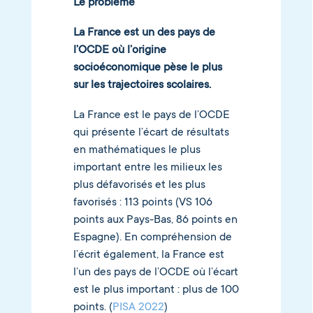
Le problème
La France est un des pays de
l’OCDE où l’origine
socioéconomique pèse le plus
sur les trajectoires scolaires.
La France est le pays de l’OCDE
qui présente l’écart de résultats
en mathématiques le plus
important entre les milieux les
plus défavorisés et les plus
favorisés : 113 points (VS 106
points aux Pays-Bas, 86 points en
Espagne). En compréhension de
l’écrit également, la France est
l’un des pays de l’OCDE où l’écart
est le plus important : plus de 100
points. (
PISA 2022
)