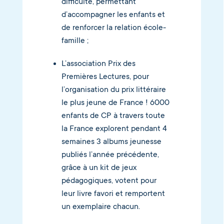
difficulté, permettant
d’accompagner les enfants et
de renforcer la relation école-
famille ;
L’association Prix des
Premières Lectures, pour
l’organisation du prix littéraire
le plus jeune de France ! 6000
enfants de CP à travers toute
la France explorent pendant 4
semaines 3 albums jeunesse
publiés l’année précédente,
grâce à un kit de jeux
pédagogiques, votent pour
leur livre favori et remportent
un exemplaire chacun.