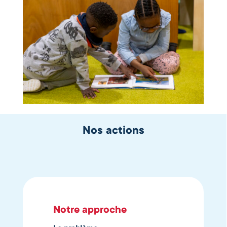
Nos actions
Notre approche