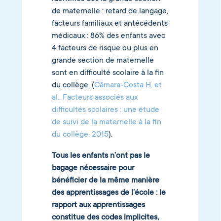
de maternelle : retard de langage,
facteurs familiaux et antécédents
médicaux : 86% des enfants avec
4 facteurs de risque ou plus en
grande section de maternelle
sont en difficulté scolaire à la fin
du collège. (
Câmara-Costa H. et
al., Facteurs associés aux
difficultés scolaires : une étude
de suivi de la maternelle à la fin
du collège, 2015
).
Tous les enfants n’ont pas le
bagage nécessaire pour
bénéficier de la même manière
des apprentissages de l’école : le
rapport aux apprentissages
constitue des codes implicites,