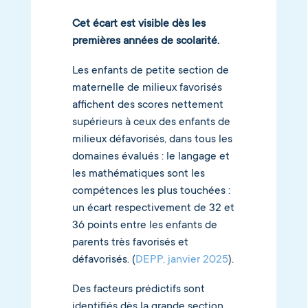
Cet écart est visible dès les
premières années de scolarité.
Les enfants de petite section de
maternelle de milieux favorisés
affichent des scores nettement
supérieurs à ceux des enfants de
milieux défavorisés, dans tous les
domaines évalués : le langage et
les mathématiques sont les
compétences les plus touchées :
un écart respectivement de 32 et
36 points entre les enfants de
parents très favorisés et
défavorisés. (
DEPP, janvier 2025
).
Des facteurs prédictifs sont
identifiés dès la grande section