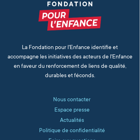
La Fondation pour l'Enfance identifie et
accompagne les initiatives des acteurs de l'Enfance
en faveur du renforcement de liens de qualité,
durables et féconds.
Nous contacter
Espace presse
Actualités
Politique de confidentialité