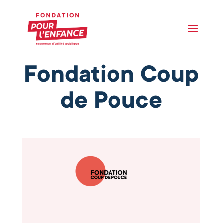
Fondation Coup
de Pouce