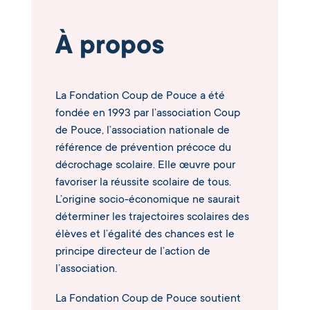
À propos
La Fondation Coup de Pouce a été
fondée en 1993 par l’association Coup
de Pouce, l’association nationale de
référence de prévention précoce du
décrochage scolaire. Elle œuvre pour
favoriser la réussite scolaire de tous.
L’origine socio-économique ne saurait
déterminer les trajectoires scolaires des
élèves et l’égalité des chances est le
principe directeur de l’action de
l’association.
La Fondation Coup de Pouce soutient