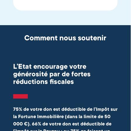
Comment nous soutenir
L’Etat encourage votre
générosité par de fortes
réductions fiscales
75% de votre don est déductible de l’Impôt sur
la Fortune Immobilière (dans la limite de 50
000 €).
66% de votre don est déductible de