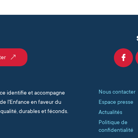
ter
Nous contacter
nce identifie et accompagne
s de l'Enfance en faveur du
Espace presse
qualité, durables et féconds.
Actualités
Politique de
confidentialité