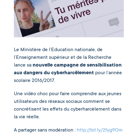
Le Ministère de l’Education nationale, de
l’Enseignement supérieur et de la Recherche
lance sa
nouvelle campagne de sensibilisation
aux dangers du cyberharcèlement
pour l’année
scolaire 2016/2017.
Une vidéo choc pour faire comprendre aux jeunes
utilisateurs des réseaux sociaux comment se
concrétisent les effets du cyberharcèlement dans
la vie réelle.
A partager sans modération :
http://bit.ly/2fyg9Om