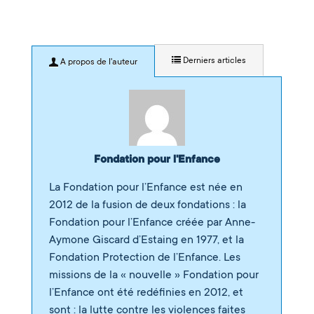
Derniers articles
A propos de l'auteur
Fondation pour l'Enfance
La Fondation pour l’Enfance est née en
2012 de la fusion de deux fondations : la
Fondation pour l’Enfance créée par Anne-
Aymone Giscard d’Estaing en 1977, et la
Fondation Protection de l’Enfance. Les
missions de la « nouvelle » Fondation pour
l’Enfance ont été redéfinies en 2012, et
sont : la lutte contre les violences faites