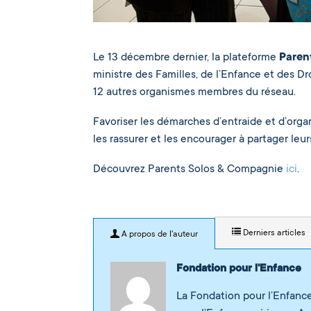
Le 13 décembre dernier, la plateforme
Paren
ministre des Familles, de l’Enfance et des D
12 autres organismes membres du réseau.
Favoriser les démarches d’entraide et d’organ
les rassurer et les encourager à partager leu
Découvrez Parents Solos & Compagnie
ici
.
Derniers articles
A propos de l'auteur
Fondation pour l'Enfance
La Fondation pour l’Enfance