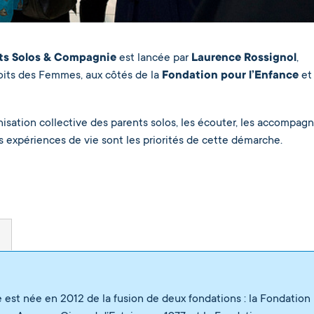
ts Solos & Compagnie
est lancée par
Laurence Rossignol
,
roits des Femmes, aux côtés de la
Fondation pour l’Enfance
et
isation collective des parents solos, les écouter, les accompagn
rs expériences de vie sont les priorités de cette démarche.
 est née en 2012 de la fusion de deux fondations : la Fondation