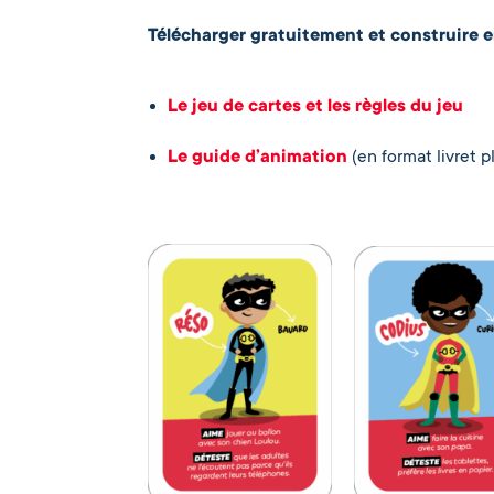
Télécharger gratuitement et construire e
Le jeu de cartes et les règles du jeu
Le guide d’animation
(en format livret p