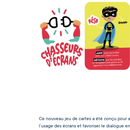
Ce nouveau jeu de cartes a été conçu pour a
l’usage des écrans et favoriser le dialogue e