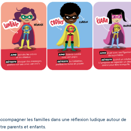
ccompagner les familles dans une réflexion ludique autour de
ntre parents et enfants.