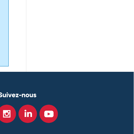
Suivez-nous