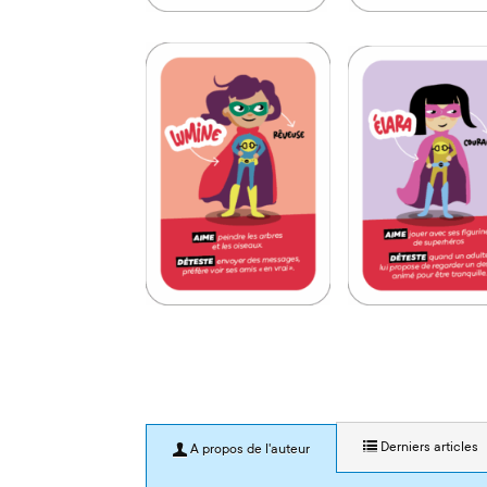
Derniers articles
A propos de l'auteur