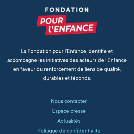
La Fondation pour l'Enfance identifie et
accompagne les initiatives des acteurs de l'Enfance
en faveur du renforcement de liens de qualité,
durables et féconds.
Nous contacter
Espace presse
Actualités
Politique de confidentialité