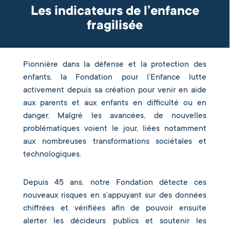
Les indicateurs de l’enfance
fragilisée
Pionnière dans la défense et la protection des
enfants, la Fondation pour l’Enfance lutte
activement depuis sa création pour venir en aide
aux parents et aux enfants en difficulté ou en
danger. Malgré les avancées, de nouvelles
problématiques voient le jour, liées notamment
aux nombreuses transformations sociétales et
technologiques.
Depuis 45 ans, notre Fondation détecte ces
nouveaux risques en s’appuyant sur des données
chiffrées et vérifiées afin de pouvoir ensuite
alerter les décideurs publics et soutenir les