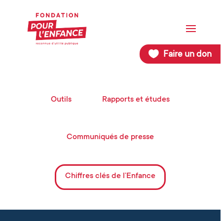
Faire un don
Outils
Rapports et études
Communiqués de presse
Chiffres clés de l’Enfance