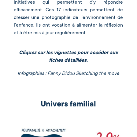
initiatives qui permettent d’y répondre
efficacement. Ces 17 indicateurs permettent de
dresser une photographie de l’environnement de
l’enfance. Ils ont vocation à alimenter la réflexion
et à être mis à jour régulièrement.
Cliquez sur les vignettes pour accéder aux
fiches détaillées.
Infographies : Fanny Didou Sketching the move
Univers familial