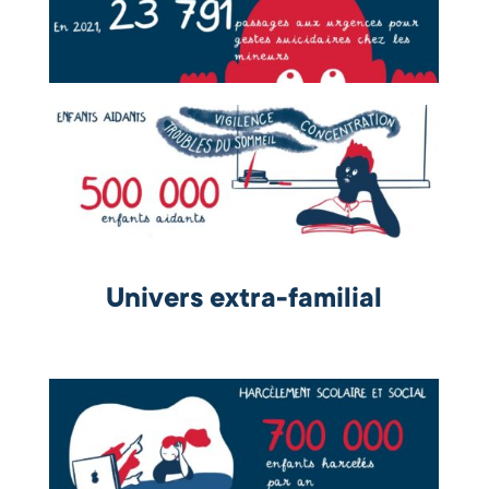
Univers extra-familial