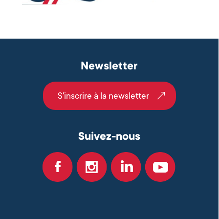
Newsletter
S'inscrire à la newsletter
Suivez-nous