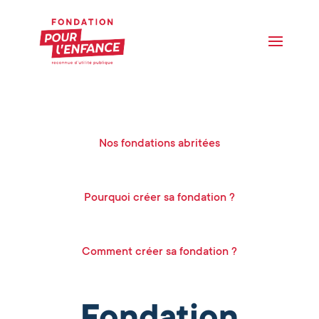
Nos fondations abritées
Pourquoi créer sa fondation ?
Comment créer sa fondation ?
Fondation