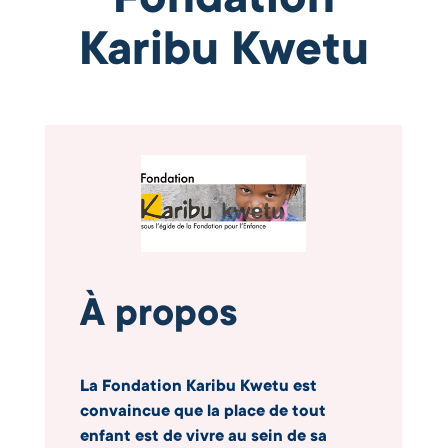
Karibu Kwetu
À propos
La Fondation Karibu Kwetu est
convaincue que la place de tout
enfant est de vivre au sein de sa