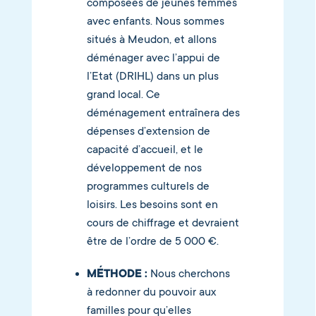
composées de jeunes femmes
avec enfants. Nous sommes
situés à Meudon, et allons
déménager avec l’appui de
l’Etat (DRIHL) dans un plus
grand local. Ce
déménagement entraînera des
dépenses d’extension de
capacité d’accueil, et le
développement de nos
programmes culturels de
loisirs. Les besoins sont en
cours de chiffrage et devraient
être de l’ordre de 5 000 €.
MÉTHODE :
Nous cherchons
à redonner du pouvoir aux
familles pour qu’elles