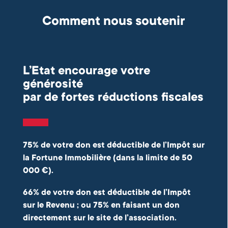
Comment nous soutenir
L’Etat encourage votre
générosité
par de fortes réductions fiscales
75% de votre don est déductible de l’Impôt sur
la Fortune Immobilière (dans la limite de 50
000 €).
66% de votre don est déductible de l’Impôt
sur le Revenu ; ou 75% en faisant un don
directement sur le site de l’association.