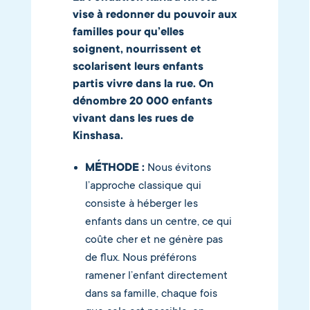
vise à redonner du pouvoir aux
familles pour qu’elles
soignent, nourrissent et
scolarisent leurs enfants
partis vivre dans la rue. On
dénombre 20 000 enfants
vivant dans les rues de
Kinshasa.
MÉTHODE :
Nous évitons
l’approche classique qui
consiste à héberger les
enfants dans un centre, ce qui
coûte cher et ne génère pas
de flux. Nous préférons
ramener l’enfant directement
dans sa famille, chaque fois