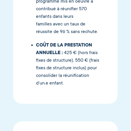
programme mis en oeuvre a
contribué à réunifier 570
enfants dans leurs
familles avec un taux de
réussite de 96 % sans rechute.
COÛT DE LA PRESTATION
ANNUELLE :
425 € (hors frais
fixes de structure), 550 € (frais
fixes de structure inclus) pour
consolider la réunification
d’un.e enfant.