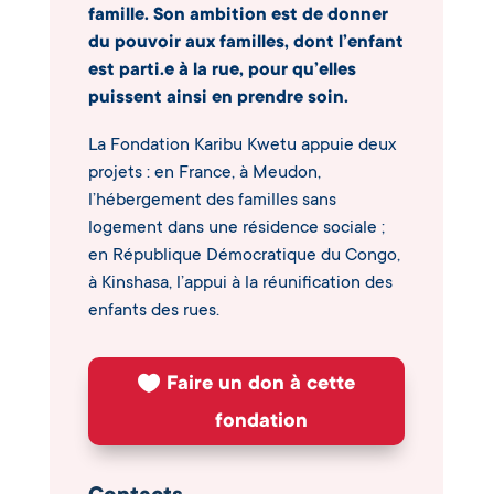
famille. Son ambition est de donner
du pouvoir aux familles, dont l’enfant
est parti.e à la rue, pour qu’elles
puissent ainsi en prendre soin.
La Fondation Karibu Kwetu appuie deux
projets : en France, à Meudon,
l’hébergement des familles sans
logement dans une résidence sociale ;
en République Démocratique du Congo,
à Kinshasa, l’appui à la réunification des
enfants des rues.
Faire un don à cette
fondation