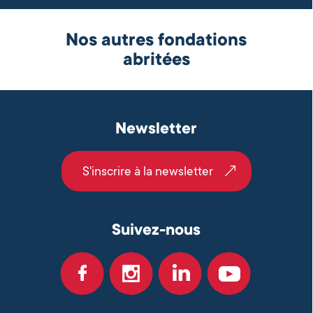
Nos autres fondations
abritées
Newsletter
S'inscrire à la newsletter
Suivez-nous