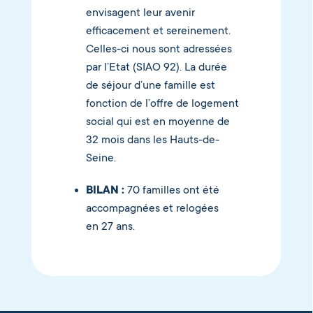
envisagent leur avenir
efficacement et sereinement.
Celles-ci nous sont adressées
par l’Etat (SIAO 92). La durée
de séjour d’une famille est
fonction de l’offre de logement
social qui est en moyenne de
32 mois dans les Hauts-de-
Seine.
BILAN :
70 familles ont été
accompagnées et relogées
en 27 ans.