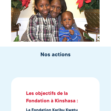
Nos actions
Les objectifs de la
Fondation à Kinshasa :
La Fondation Karibu Kwetu