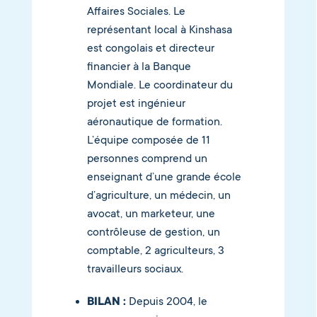
Affaires Sociales. Le
représentant local à Kinshasa
est congolais et directeur
financier à la Banque
Mondiale. Le coordinateur du
projet est ingénieur
aéronautique de formation.
L’équipe composée de 11
personnes comprend un
enseignant d’une grande école
d’agriculture, un médecin, un
avocat, un marketeur, une
contrôleuse de gestion, un
comptable, 2 agriculteurs, 3
travailleurs sociaux.
BILAN :
Depuis 2004, le