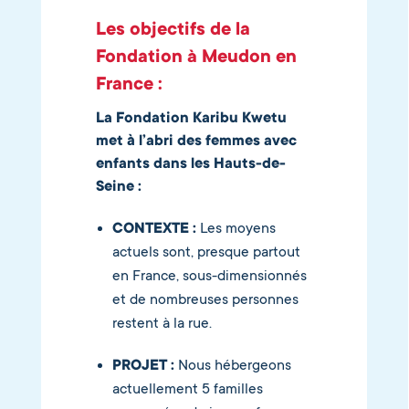
Les objectifs de la
Fondation à Meudon en
France :
La Fondation Karibu Kwetu
met à l’abri des femmes avec
enfants dans les Hauts-de-
Seine :
CONTEXTE :
Les moyens
actuels sont, presque partout
en France, sous-dimensionnés
et de nombreuses personnes
restent à la rue.
PROJET :
Nous hébergeons
actuellement 5 familles