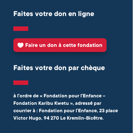
Faites votre don en ligne
Faire un don à cette fondation
Faites votre don par chèque
à l’ordre de « Fondation pour l’Enfance –
Fondation Karibu Kwetu », adressé par
courrier à : Fondation pour l’Enfance, 23 place
Victor Hugo, 94 270 Le Kremlin-Bicêtre.