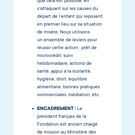
que cela est possible, en
s’attaquant sur les causes du
départ de l’enfant qui reposent
en premier lieu sur sa situation
de misère. Nous utilisons
un ensemble de leviers pour
réussir cette action : prêt de
microcrédit, suivi
hebdomadaire, actions de
santé, appui à la scolarité,
hygiène, droit, équilibre
alimentaire, bonnes pratiques
commerciales, médiation, etc.
ENCADREMENT :
Le
président français de la
Fondation est ancien chargé
de mission au Ministère des