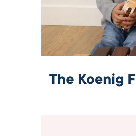
The Koenig F