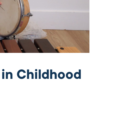
 in Childhood