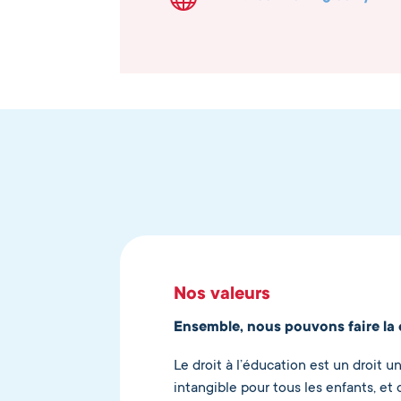
Nos valeurs
Ensemble, nous pouvons faire la 
Le droit à l’éducation est un droit u
intangible pour tous les enfants, et