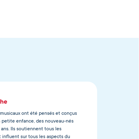
che
musicaux ont été pensés et conçus
la petite enfance, des nouveau-nés
 ans. Ils soutiennent tous les
 influent sur tous les aspects du