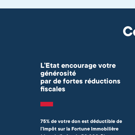
C
L’Etat encourage votre
générosité
par de fortes réductions
fiscales
75% de votre don est déductible de
l’Impôt sur la Fortune Immobilière