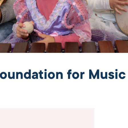
oundation for Music