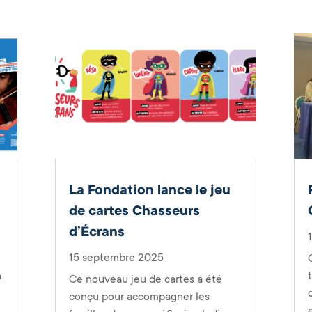
La Fondation lance le jeu
de cartes Chasseurs
d’Écrans
15 septembre 2025
n
Ce nouveau jeu de cartes a été
conçu pour accompagner les