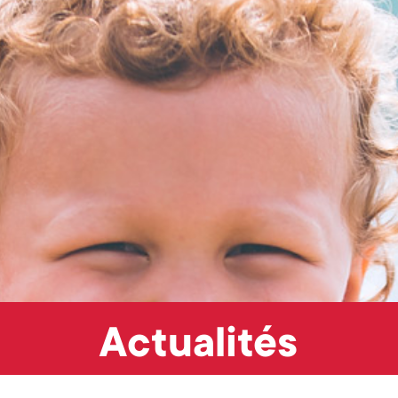
Actualités