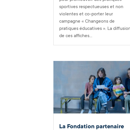
sportives respectueuses et non
violentes et co-porter leur
campagne « Changeons de
pratiques éducatives ». La diffusio
de ces affiches...
La Fondation partenaire