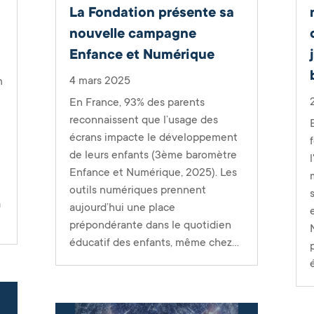
La Fondation présente sa
nouvelle campagne
Enfance et Numérique
4 mars 2025
m
En France, 93% des parents
reconnaissent que l’usage des
écrans impacte le développement
de leurs enfants (3ème baromètre
Enfance et Numérique, 2025). Les
outils numériques prennent
à
aujourd’hui une place
prépondérante dans le quotidien
éducatif des enfants, même chez...