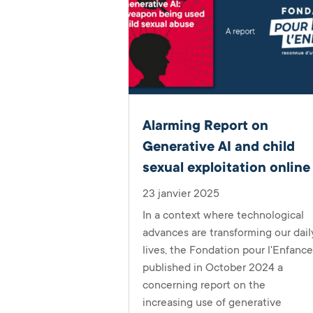
Alarming Report on
Generative AI and child
sexual exploitation online
23 janvier 2025
In a context where technological
advances are transforming our dail
lives, the Fondation pour l'Enfanc
published in October 2024 a
concerning report on the
increasing use of generative