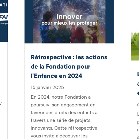
Rétrospective : les actions
de la Fondation pour
l’Enfance en 2024
15 janvier 2025
En 2024, notre Fondation a
y
poursuivi son engagement en
e
faveur des droits des enfants à
travers une série de projets
innovants. Cette rétrospective
vous invite à découvrir les