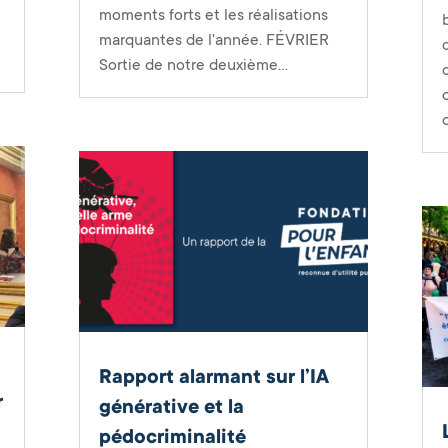
moments forts et les réalisations
marquantes de l'année. FÉVRIER
Sortie de notre deuxième...
Rapport alarmant sur l’IA
r
générative et la
pédocriminalité