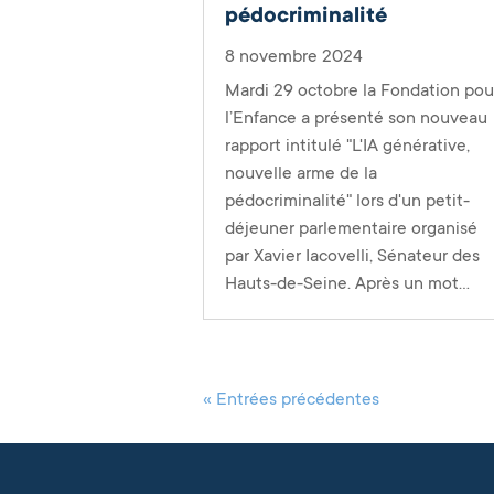
pédocriminalité
8 novembre 2024
Mardi 29 octobre la Fondation pou
l’Enfance a présenté son nouveau
rapport intitulé "L'IA générative,
nouvelle arme de la
pédocriminalité" lors d'un petit-
déjeuner parlementaire organisé
par Xavier Iacovelli, Sénateur des
Hauts-de-Seine. Après un mot...
« Entrées précédentes