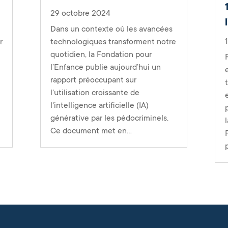
29 octobre 2024
Dans un contexte où les avancées
technologiques transforment notre
r
quotidien, la Fondation pour
l’Enfance publie aujourd’hui un
rapport préoccupant sur
l'utilisation croissante de
l'intelligence artificielle (IA)
générative par les pédocriminels.
Ce document met en...