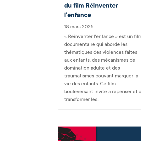
du film Réinventer
l’enfance
18 mars 2025
« Réinventer l'enfance » est un fil
documentaire qui aborde les
thématiques des violences faites
aux enfants, des mécanismes de
domination adulte et des
traumatismes pouvant marquer la
vie des enfants. Ce film
bouleversant invite à repenser et 
transformer les...